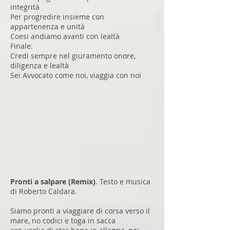
integrità
Per progredire insieme con
appartenenza e unità
Coesi andiamo avanti con lealtà
Finale:
Credi sempre nel giuramento onore,
diligenza e lealtà
Sei Avvocato come noi, viaggia con noi
Pronti a salpare (Remix)
. Testo e musica
di Roberto Caldara.
Siamo pronti a viaggiare di corsa verso il
mare, no codici e toga in sacca