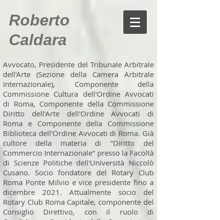
Roberto
Caldara
Avvocato, Presidente del Tribunale Arbitrale
dell'Arte (Sezione della Camera Arbitrale
Internazionale), Componente della
Commissione Cultura dell'Ordine Avvocati
di Roma, Componente della Commissione
Diritto dell'Arte dell'Ordine Avvocati di
Roma e Componente della Commissione
Biblioteca dell'Ordine Avvocati di Roma. Già
cultore della materia di "Diritto del
Commercio Internazionale" presso la Facoltà
di Scienze Politiche dell'Università Niccolò
Cusano. Socio fondatore del Rotary Club
Roma Ponte Milvio e vice presidente fino a
dicembre 2021. Attualmente socio del
Rotary Club Roma Capitale, componente del
Consiglio Direttivo, con il ruolo di