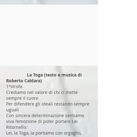
La Toga
(testo e musica di
Roberto Caldara)
1°strofa
Crediamo nel valore di chi ci mette
sempre il cuore
Per difendere gli ideali restando sempre
uguali
Con sincera determinazione sentiamo
viva l’emozione di poter portare Lei
Ritornello:
Lei, la Toga, la portiamo con orgoglio,